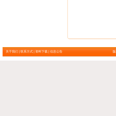
关于我们
|
联系方式
|
资料下载
|
信息公告
版