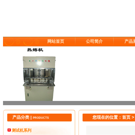
网站首页
公司简介
产品
产品分类 |
您现在的位置：首页 >
PRODUCTS
测试机系列